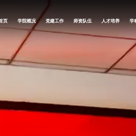
首页
学院概况
党建工作
师资队伍
人才培养
学