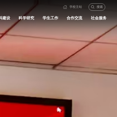
学校主站
搜索
科建设
科学研究
学生工作
合作交流
社会服务