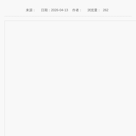
来源：
日期：2026-04-13
作者：
浏览量：
262