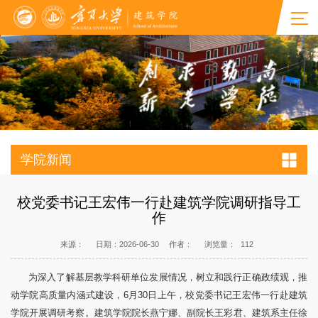
学院新闻
校党委书记王宏伟一行赴建筑学院调研指导工
作
来源：
日期：2026-06-30
作者：
浏览量：
112
为深入了解基层教学科研单位发展情况，树立和践行正确政绩观，推
动学院高质量内涵式建设，6月30日上午，校党委书记王宏伟一行赴建筑
学院开展调研考察。建筑学院院长燕宁娜、副院长王彩君、建筑系主任徐