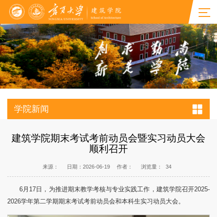
学院新闻
建筑学院期末考试考前动员会暨实习动员大会
顺利召开
来源：
日期：2026-06-19
作者：
浏览量：
34
6月17日，为推进期末教学考核与专业实践工作，建筑学院召开2025-
2026学年第二学期期末考试考前动员会和本科生实习动员大会。